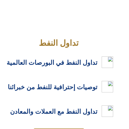
تداول النفط
تداول النفط في البورصات العالمية
توصيات إحترافية للنفط من خبرائنا
تداول النفط مع العملات والمعادن