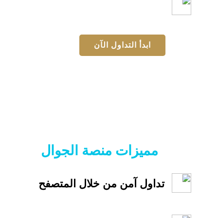
تداول بأمان على مدار 24 ساعة
ابدأ التداول الآن
مميزات منصة الجوال
تداول آمن من خلال المتصفح