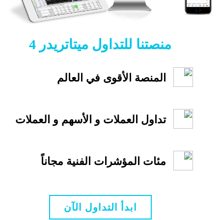
منصتنا للتداول ميتاتريدر 4
المنصة الأقوى في العالم
تداول العملات و الأسهم و العملات
مئات المؤشرات الفنية مجاناً
ابدأ التداول الآن