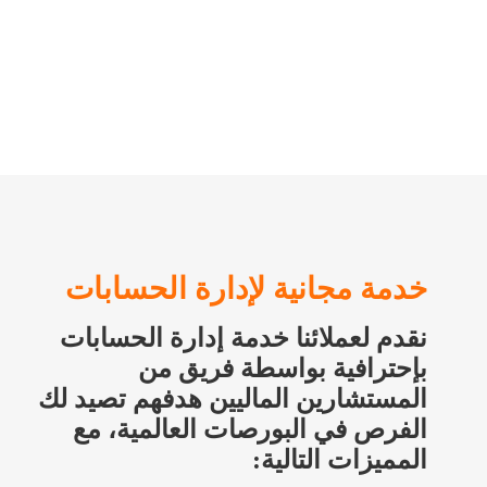
ابدأ التداول الآن
خدمة مجانية لإدارة الحسابات
نقدم لعملائنا خدمة إدارة الحسابات
بإحترافية بواسطة فريق من
المستشارين الماليين هدفهم تصيد لك
الفرص في البورصات العالمية، مع
المميزات التالية: