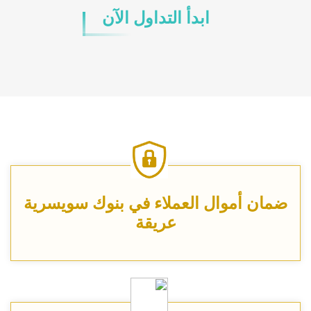
ابدأ التداول الآن
ضمان أموال العملاء في بنوك سويسرية
عريقة