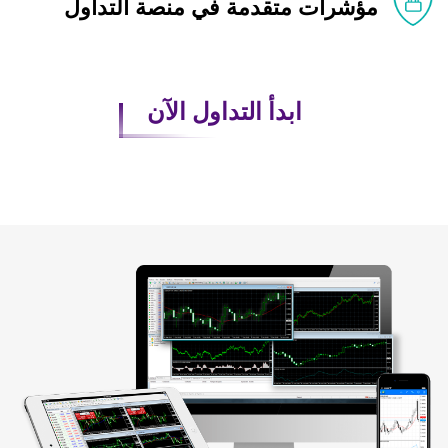
مؤشرات متقدمة في منصة التداول
ابدأ التداول الآن