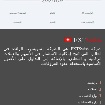
FXT
Swiss
شركة FXTSwiss هي الشركة السويسرية الرائدة في
العالم، التي تُتيح إمكانية الاستثمار في الأسهم والعملات
الرقمية و المعادن، بالإضافة إلى التداول على الأصول
الأساسية باستخدام عقود الفروقات.
الرئيسية
العملات
أنواع الحسابات
إدارة الحسابات