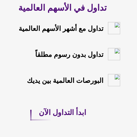
تداول في الأسهم العالمية
تداول مع أشهر الأسهم العالمية
تداول بدون رسوم مطلقاً
البورصات العالمية بين يديك
ابدأ التداول الآن