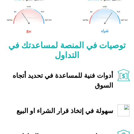
توصيات في المنصة لمساعدتك في
التداول
أدوات فنية للمساعدة في تحديد أتجاه
السوق
سهولة في إتخاذ قرار الشراء او البيع