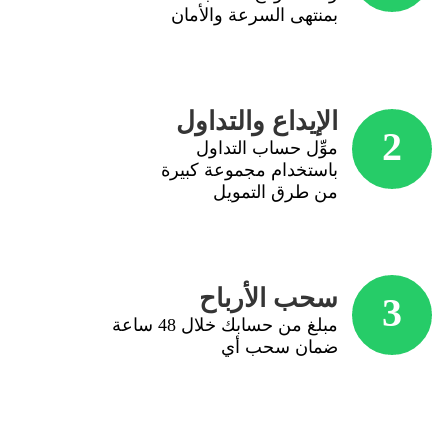
بمنتهى السرعة والأمان
الإيداع والتداول
2
موِّل حساب التداول
باستخدام مجموعة كبيرة
من طرق التمويل
سحب الأرباح
3
مبلغ من حسابك خلال 48 ساعة
ضمان سحب أي