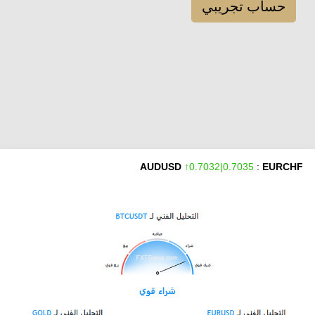
حساب تجريبي