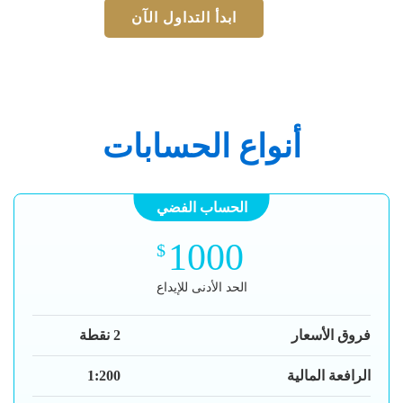
ابدأ التداول الآن
أنواع الحسابات
الحساب الفضي
1000
$
الحد الأدنى للإيداع
فروق الأسعار
2 نقطة
الرافعة المالية
1:200