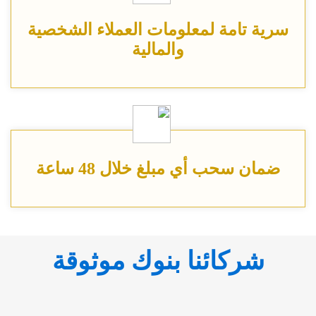
سرية تامة لمعلومات العملاء الشخصية
والمالية
ضمان سحب أي مبلغ خلال 48 ساعة
شركائنا بنوك موثوقة