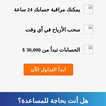
يمكنك مراقبة حسابك 24 ساعة
سحب الأرباح في أي وقت
الحسابات تبدأ من 30,000 $
ابدأ التداول الآن
هل أنت بحاجة للمساعدة؟