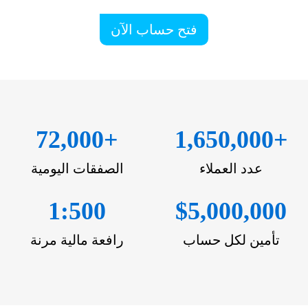
فتح حساب الآن
72,000
+
1,650,000
+
عدد العملاء
الصفقات اليومية
1:500
$
5,000,000
تأمين لكل حساب
رافعة مالية مرنة