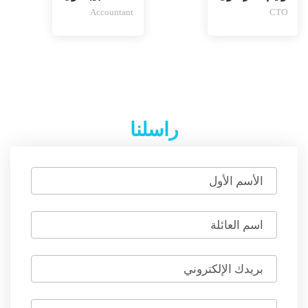
Accountant
CTO
راسلنا
الأسم الأول
اسم العائلة
بريدك الإلكتروني