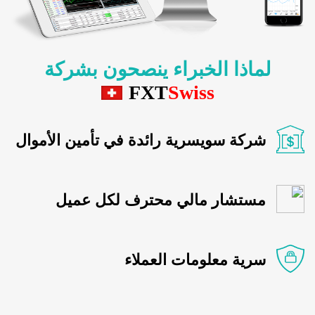
لماذا الخبراء ينصحون بشركة
FXT
Swiss
شركة سويسرية رائدة في تأمين الأموال
مستشار مالي محترف لكل عميل
سرية معلومات العملاء